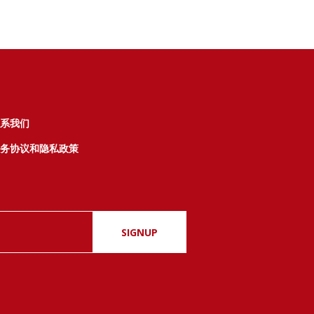
系我们
务协议和隐私政策
SIGNUP