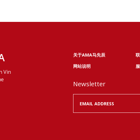
A
关于AMA马先辰
联
网站说明
服
n Vin
ne
Newsletter