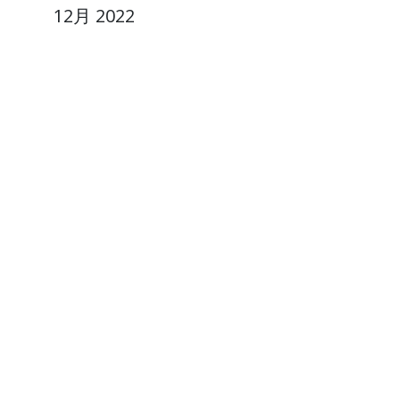
12月 2022