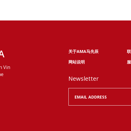
A
关于AMA马先辰
联
网站说明
服
n Vin
ne
Newsletter