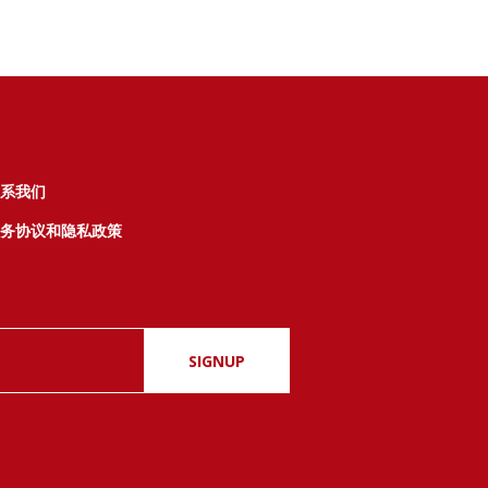
系我们
务协议和隐私政策
SIGNUP