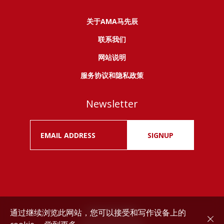
关于AMA马先辰
联系我们
网站说明
服务协议和隐私政策
Newsletter
SIGNUP
通过继续浏览此网站，您可以接受和写作设备上的
Drink responsibly.