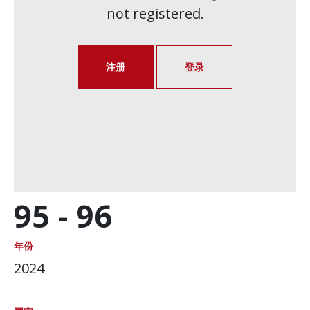
not registered.
注册
登录
95 -
96
年份
2024