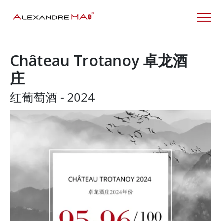
Château Trotanoy 卓龙酒
庄
红葡萄酒 - 2024