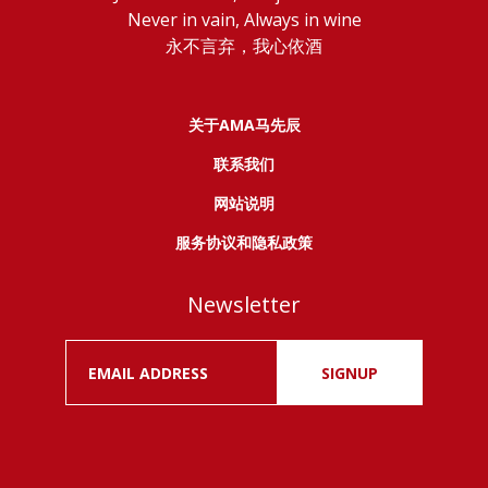
Never in vain, Always in wine
永不言弃，我心依酒
关于AMA马先辰
联系我们
网站说明
服务协议和隐私政策
Newsletter
SIGNUP