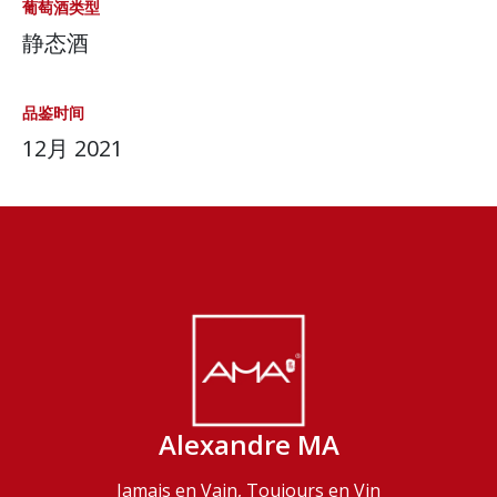
葡萄酒类型
静态酒
品鉴时间
12月 2021
Alexandre MA
Jamais en Vain, Toujours en Vin