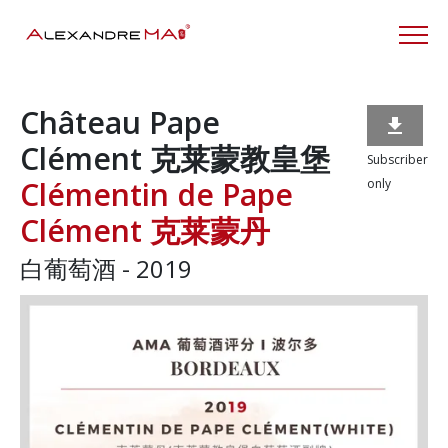
Château Pape

Clément 克莱蒙教皇堡
Subscriber
Clémentin de Pape
only
Clément 克莱蒙丹
白葡萄酒 - 2019