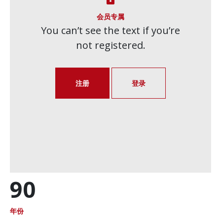
会员专属
You can’t see the text if you’re
not registered.
注册
登录
90
年份