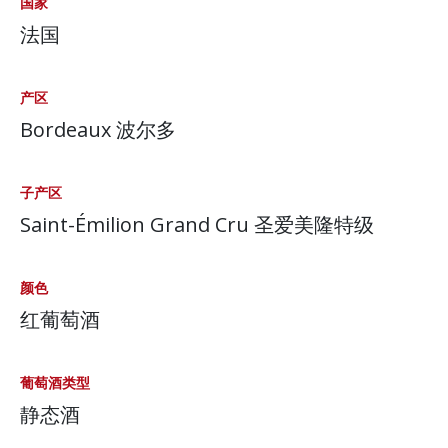
国家
法国
产区
Bordeaux 波尔多
子产区
Saint-Émilion Grand Cru 圣爱美隆特级
颜色
红葡萄酒
葡萄酒类型
静态酒