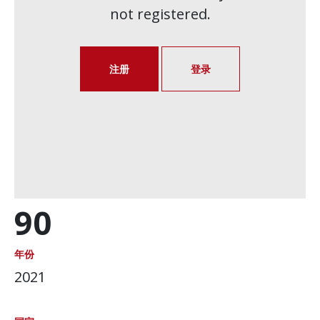
not registered.
注册
登录
90
年份
2021