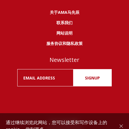
关于AMA马先辰
联系我们
网站说明
服务协议和隐私政策
Newsletter
SIGNUP
通过继续浏览此网站，您可以接受和写作设备上的
Drink responsibly.