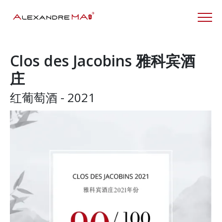
Clos des Jacobins 雅科宾酒
庄
红葡萄酒 - 2021