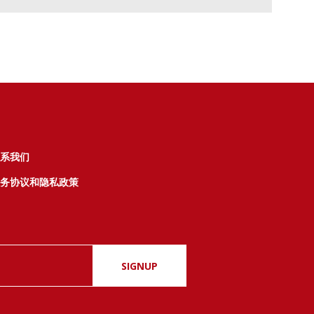
系我们
务协议和隐私政策
SIGNUP