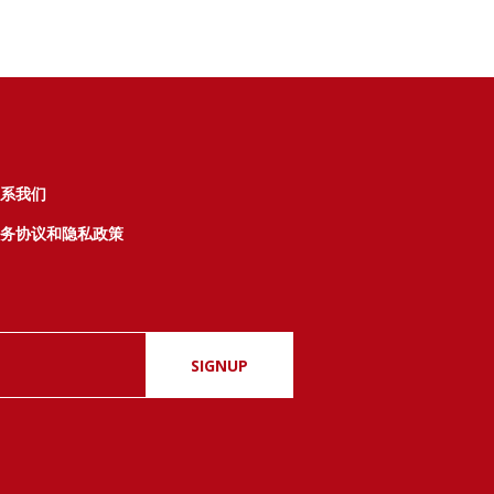
系我们
务协议和隐私政策
SIGNUP