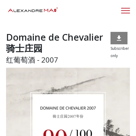
Domaine de Chevalier

骑士庄园
Subscriber
only
红葡萄酒 - 2007