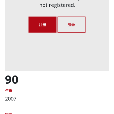
not registered.
注册
登录
90
年份
2007