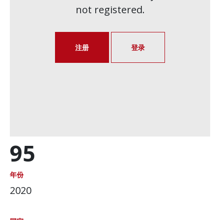
not registered.
注册
登录
95
年份
2020