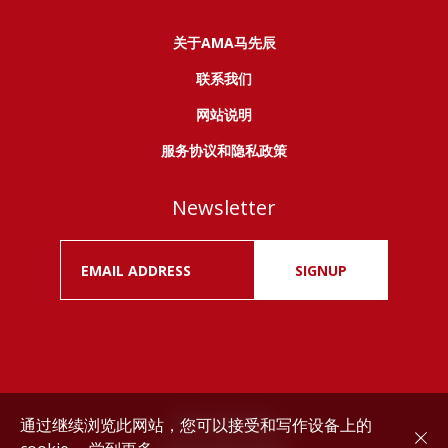
关于AMA马先辰
联系我们
网站说明
服务协议和隐私政策
Newsletter
SIGNUP
通过继续浏览此网站，您可以接受和写作设备上的
Drink responsibly.