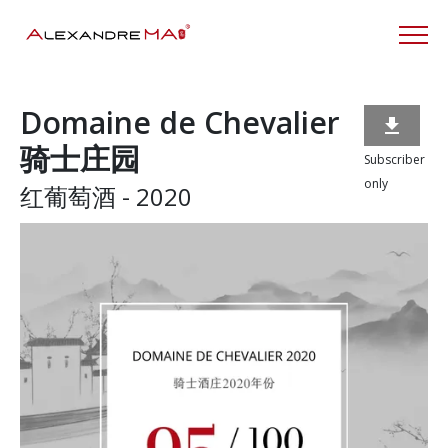
Domaine de Chevalier

骑士庄园
Subscriber
only
红葡萄酒 - 2020