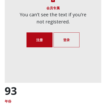
会员专属
You can’t see the text if you’re
not registered.
注册
登录
93
年份