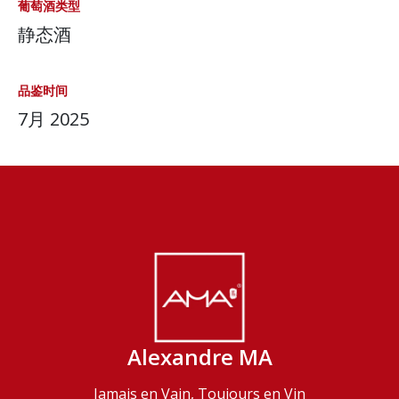
葡萄酒类型
静态酒
品鉴时间
7月 2025
Alexandre MA
Jamais en Vain, Toujours en Vin