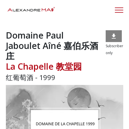
Domaine Paul

Jaboulet Aîné 嘉伯乐酒
Subscriber
庄
only
La Chapelle 教堂园
红葡萄酒 - 1999