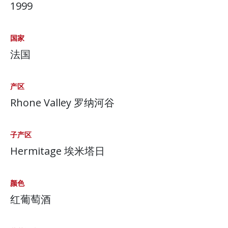
1999
国家
法国
产区
Rhone Valley 罗纳河谷
子产区
Hermitage 埃米塔日
颜色
红葡萄酒