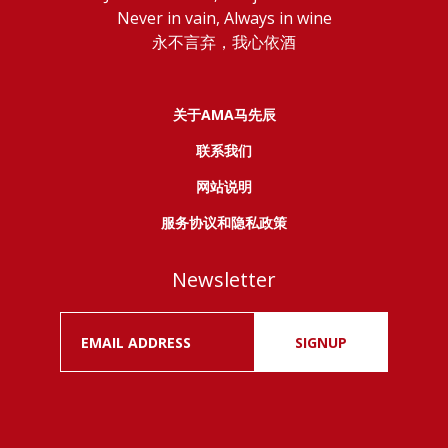
Never in vain, Always in wine
永不言弃，我心依酒
关于AMA马先辰
联系我们
网站说明
服务协议和隐私政策
Newsletter
SIGNUP