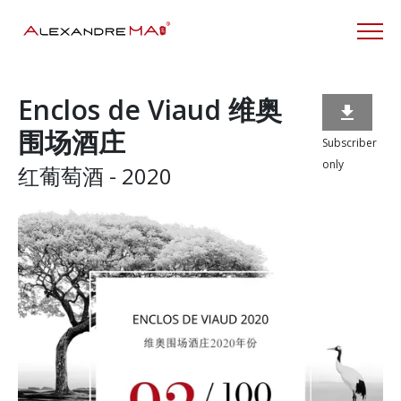
Enclos de Viaud 维奥

围场酒庄
Subscriber
only
红葡萄酒 - 2020