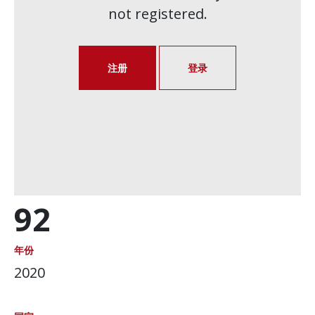
not registered.
注册
登录
92
年份
2020