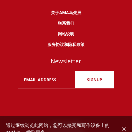
关于AMA马先辰
联系我们
网站说明
服务协议和隐私政策
Newsletter
SIGNUP
通过继续浏览此网站，您可以接受和写作设备上的
Drink responsibly.