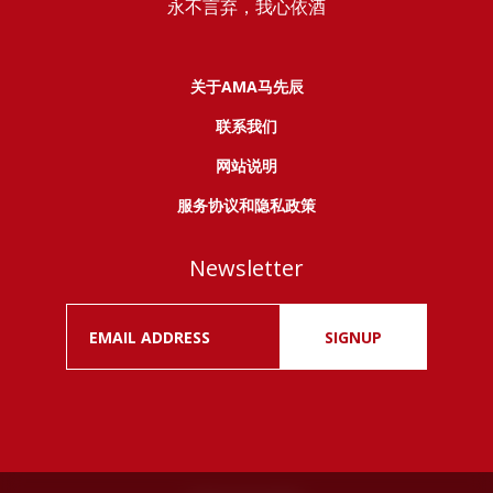
永不言弃，我心依酒
关于AMA马先辰
联系我们
网站说明
服务协议和隐私政策
Newsletter
SIGNUP