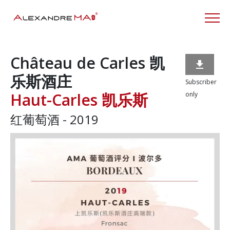
Château de Carles 凯

乐斯酒庄
Subscriber
Haut-Carles 凯乐斯
only
红葡萄酒 - 2019