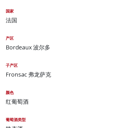
国家
法国
产区
Bordeaux 波尔多
子产区
Fronsac 弗龙萨克
颜色
红葡萄酒
葡萄酒类型