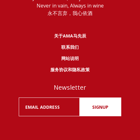
Never in vain, Always in wine
永不言弃，我心依酒
关于AMA马先辰
联系我们
网站说明
服务协议和隐私政策
Newsletter
SIGNUP