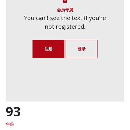
会员专属
You can’t see the text if you’re
not registered.
注册
登录
93
年份