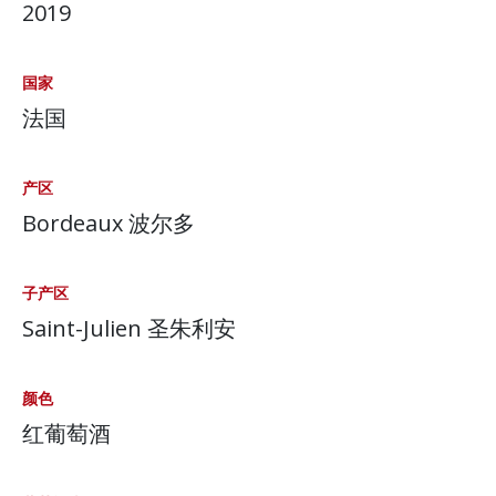
2019
国家
法国
产区
Bordeaux 波尔多
子产区
Saint-Julien 圣朱利安
颜色
红葡萄酒