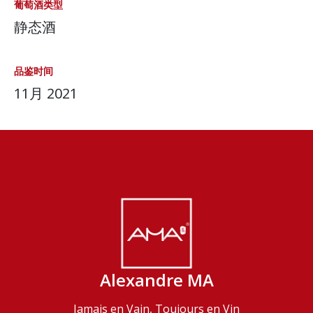
葡萄酒类型
静态酒
品鉴时间
11月 2021
Alexandre MA
Jamais en Vain, Toujours en Vin