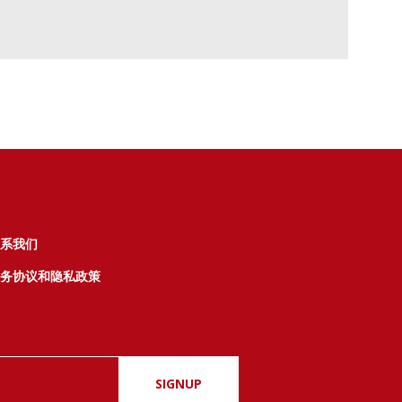
系我们
务协议和隐私政策
SIGNUP