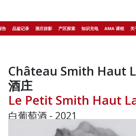
报告
品鉴记录
酒庄掠影
产区探索
知识充电
AMA 课程
关
Château Smith Hau
酒庄
Le Petit Smith Haut
白葡萄酒 - 2021