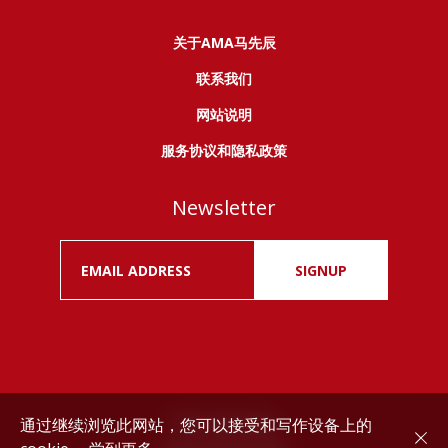
关于AMA马先辰
联系我们
网站说明
服务协议和隐私政策
Newsletter
SIGNUP
通过继续浏览此网站，您可以接受和写作设备上的
Drink responsibly.