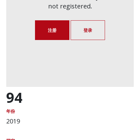
not registered.
注册
登录
94
年份
2019