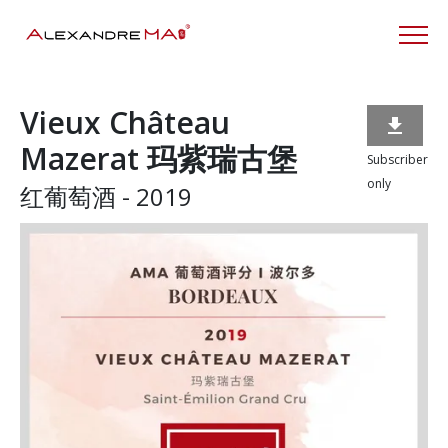
Vieux Château

Mazerat 玛紫瑞古堡
Subscriber
only
红葡萄酒 - 2019