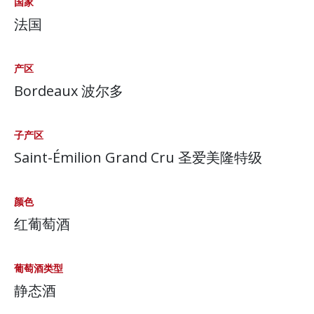
国家
法国
产区
Bordeaux 波尔多
子产区
Saint-Émilion Grand Cru 圣爱美隆特级
颜色
红葡萄酒
葡萄酒类型
静态酒