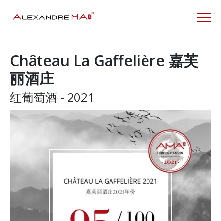
Château La Gaffelière 嘉芙
丽酒庄
红葡萄酒 - 2021