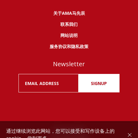
关于AMA马先辰
联系我们
网站说明
服务协议和隐私政策
Newsletter
SIGNUP
通过继续浏览此网站，您可以接受和写作设备上的
Drink responsibly.