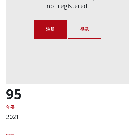
not registered.
注册
登录
95
年份
2021