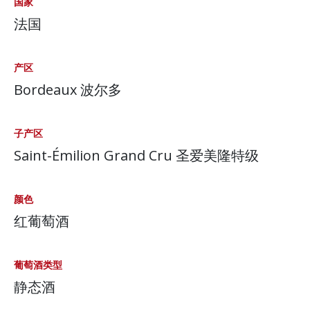
国家
法国
产区
Bordeaux 波尔多
子产区
Saint-Émilion Grand Cru 圣爱美隆特级
颜色
红葡萄酒
葡萄酒类型
静态酒