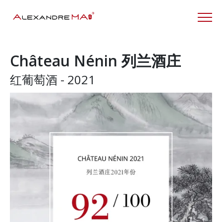
Château Nénin 列兰酒庄
红葡萄酒 - 2021