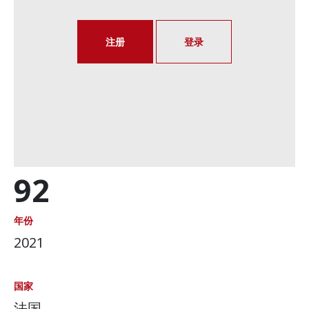
注册
登录
92
年份
2021
国家
法国