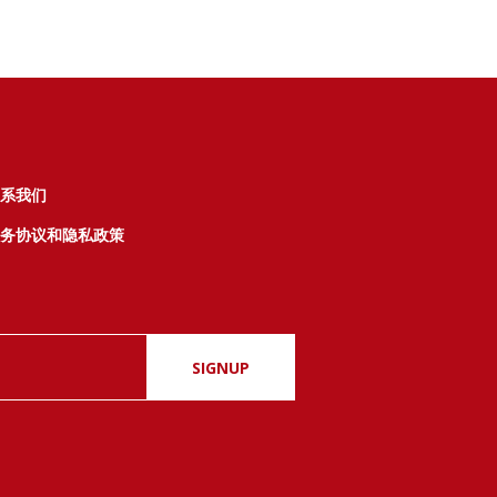
系我们
务协议和隐私政策
SIGNUP