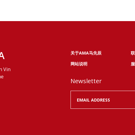
A
关于AMA马先辰
联
网站说明
服
n Vin
ne
Newsletter