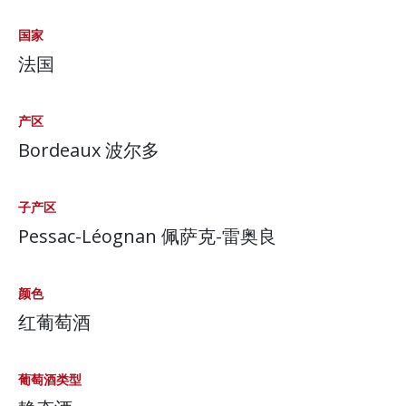
国家
法国
产区
Bordeaux 波尔多
子产区
Pessac-Léognan 佩萨克-雷奥良
颜色
红葡萄酒
葡萄酒类型