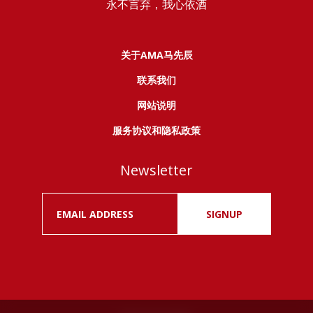
永不言弃，我心依酒
关于AMA马先辰
联系我们
网站说明
服务协议和隐私政策
Newsletter
SIGNUP