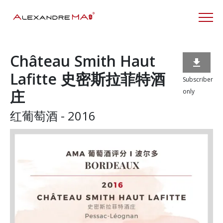
Château Smith Haut

Lafitte 史密斯拉菲特酒
Subscriber
庄
only
红葡萄酒 - 2016