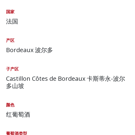
国家
法国
产区
Bordeaux 波尔多
子产区
Castillon Côtes de Bordeaux 卡斯蒂永-波尔
多山坡
颜色
红葡萄酒
葡萄酒类型