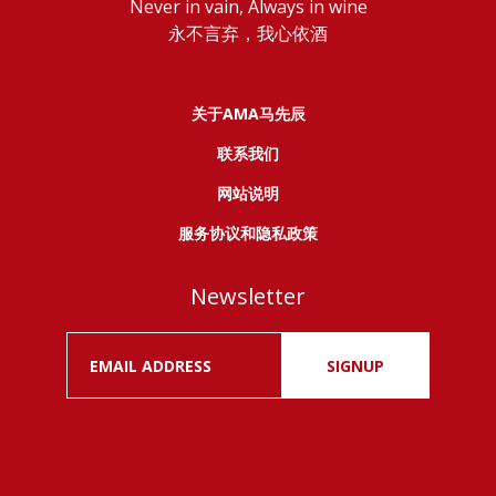
Never in vain, Always in wine
永不言弃，我心依酒
关于AMA马先辰
联系我们
网站说明
服务协议和隐私政策
Newsletter
SIGNUP