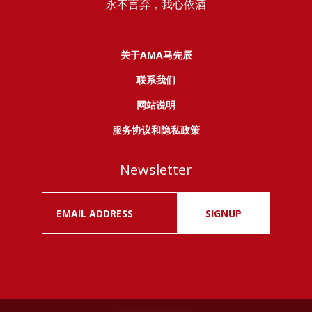
永不言弃，我心依酒
关于AMA马先辰
联系我们
网站说明
服务协议和隐私政策
Newsletter
SIGNUP