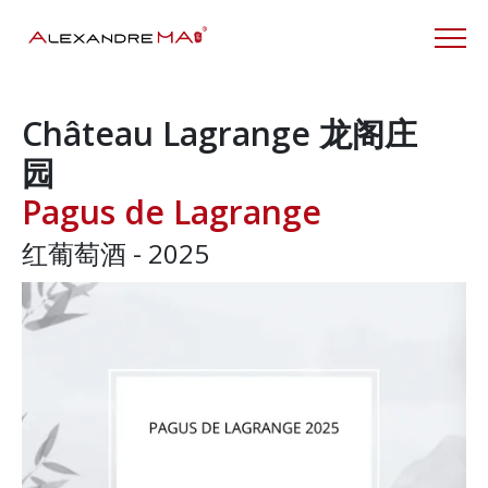
Château Lagrange 龙阁庄
园
Pagus de Lagrange
红葡萄酒 - 2025