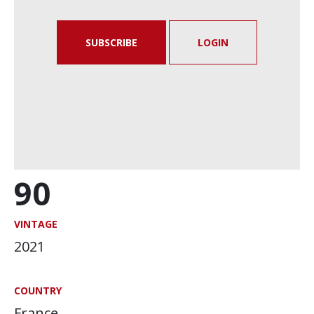
SUBSCRIBE
LOGIN
90
VINTAGE
2021
COUNTRY
France