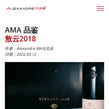
AMA 品鉴
敖云2018
作者：Alexandre MA马先辰
日期：2022.03.12