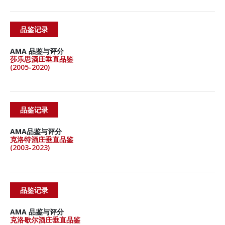
品鉴记录
AMA 品鉴与评分
莎乐思酒庄垂直品鉴
(2005-2020)
品鉴记录
AMA品鉴与评分
克洛特酒庄垂直品鉴
(2003-2023)
品鉴记录
AMA 品鉴与评分
克洛歇尔酒庄垂直品鉴