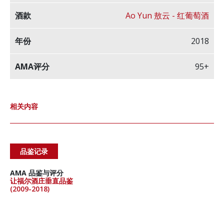
Ao Yun 敖云 - 红葡萄酒
2018
95+
相关内容
品鉴记录
AMA 品鉴与评分
让福尔酒庄垂直品鉴
(2009-2018)